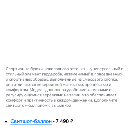
Спортивные брюки шоколадного оттенка — универсальный и
стильный элемент гардероба, незаменимый в повседневных
и спортивных образах. Выполненные из смесового хлопка,
они отличаются невероятной мягкостью, прочностью и
комфортом. Модель дополнена удобными карманами и
регулирующимися верёвками на талии, что обеспечивает
комфорт и практичность в каждом движении. Дополняйте
свитшотом-баллоном с вышивкой
Свитшот-баллон
- 7 490 ₽