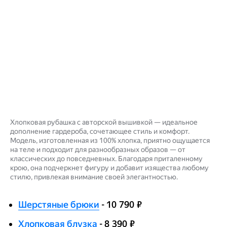
Хлопковая рубашка с авторской вышивкой — идеальное
дополнение гардероба, сочетающее стиль и комфорт.
Модель, изготовленная из 100% хлопка, приятно ощущается
на теле и подходит для разнообразных образов — от
классических до повседневных. Благодаря приталенному
крою, она подчеркнет фигуру и добавит изящества любому
стилю, привлекая внимание своей элегантностью.
Шерстяные брюки
- 10 790 ₽
Хлопковая блузка
- 8 390 ₽