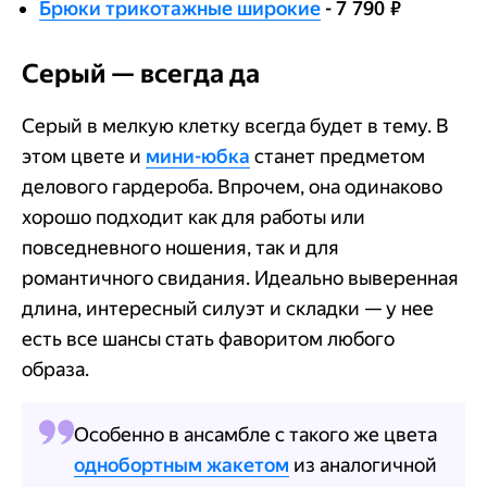
Брюки трикотажные широкие
- 7 790 ₽
Серый — всегда да
Серый в мелкую клетку всегда будет в тему. В
этом цвете и
мини-юбка
станет предметом
делового гардероба. Впрочем, она одинаково
хорошо подходит как для работы или
повседневного ношения, так и для
романтичного свидания. Идеально выверенная
длина, интересный силуэт и складки — у нее
есть все шансы стать фаворитом любого
образа.
Особенно в ансамбле с такого же цвета
однобортным жакетом
из аналогичной