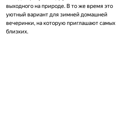
выходного на природе. В то же время это
уютный вариант для зимней домашней
вечеринки, на которую приглашают самых
близких.