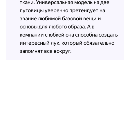
ткани. Универсальная модель на две
пуговицы уверенно претендует на
звание любимой базовой вещи и
основы для любого образа. А в
компании с юбкой она способна создать
интересный лук, который обязательно
запомнят все вокруг.