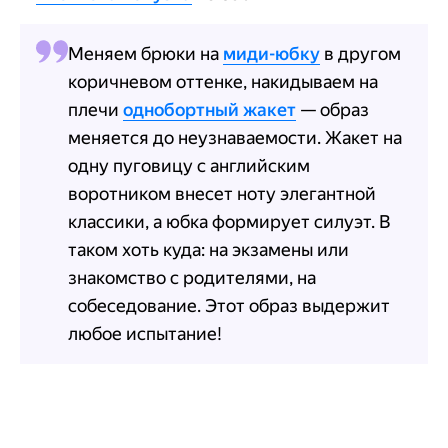
Меняем брюки на
миди-юбку
в другом
коричневом оттенке, накидываем на
плечи
однобортный жакет
— образ
меняется до неузнаваемости. Жакет на
одну пуговицу с английским
воротником внесет ноту элегантной
классики, а юбка формирует силуэт. В
таком хоть куда: на экзамены или
знакомство с родителями, на
собеседование. Этот образ выдержит
любое испытание!