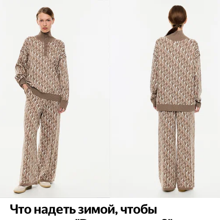
Что надеть зимой, чтобы