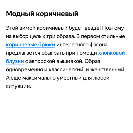
Модный коричневый
Этой зимой коричневый будет везде! Поэтому
на выбор целых три образа. В первом стильные
коричневые брюки
интересного фасона
предлагается обыграть при помощи
хлопковой
блузки
с авторской вышивкой. Образ
одновременно и классический, и женственный.
А еще максимально уместный для любой
ситуации.