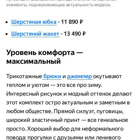
элементы, подчеркивающие актуальность модели.
Шерстяная юбка
- 11 890 ₽
Шерстяной жакет
- 13 490 ₽
Уровень комфорта —
максимальный
Трикотажные
брюки
и
джемпер
окутывают
теплом и уютом — это все про зиму.
Интересный рисунок и модный оттенок делают
этот комплект остро актуальным и заметным в
любом обществе. Прямой силуэт, пуговицы,
широкий эластичный принт — все гениальное
просто. Хороший выбор для неформального
повода: прогулки с друзьями или ленивого