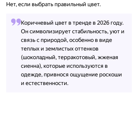
Нет, если выбрать правильный цвет.
Коричневый цвет в тренде в 2026 году.
Он символизирует стабильность, уют и
связь с природой, особенно в виде
теплых и землистых оттенков
(шоколадный, терракотовый, жженая
сиенна), которые используются в
одежде, привнося ощущение роскоши
и естественности.