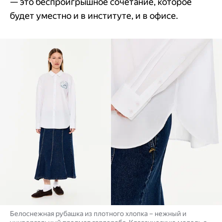
— это беспроигрышное сочетание, которое
будет уместно и в институте, и в офисе.
Белоснежная рубашка из плотного хлопка – нежный и